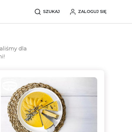
SZUKAJ
ZALOGUJ SIĘ
aliśmy dla
mi!