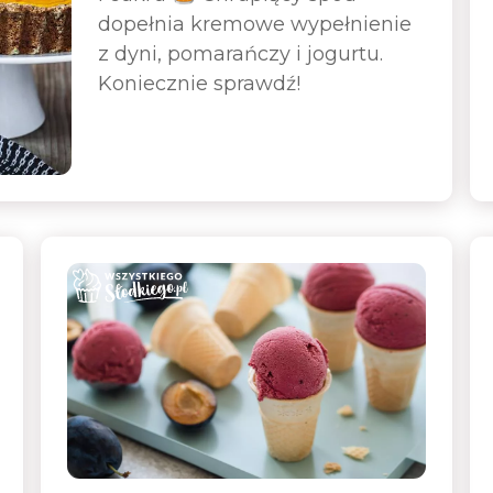
dopełnia kremowe wypełnienie
z dyni, pomarańczy i jogurtu.
Koniecznie sprawdź!