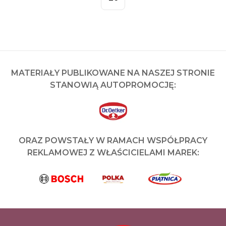
MATERIAŁY PUBLIKOWANE NA NASZEJ STRONIE
STANOWIĄ AUTOPROMOCJĘ:
ORAZ POWSTAŁY W RAMACH WSPÓŁPRACY
REKLAMOWEJ Z WŁAŚCICIELAMI MAREK: