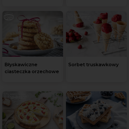
Błyskawiczne
Sorbet truskawkowy
ciasteczka orzechowe