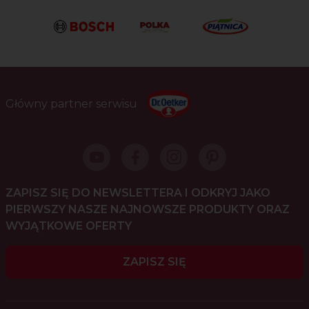
Główny partner serwisu
ZAPISZ SIĘ DO NEWSLETTERA I ODKRYJ JAKO
PIERWSZY NASZE NAJNOWSZE PRODUKTY ORAZ
WYJĄTKOWE OFERTY
ZAPISZ SIĘ