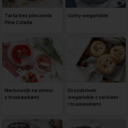
Tarta bez pieczenia
Gofry wegańskie
Pina Colada
Nerkownik na zimno
Drożdżówki
z truskawkami
wegańskie z serkiem
i truskawkami