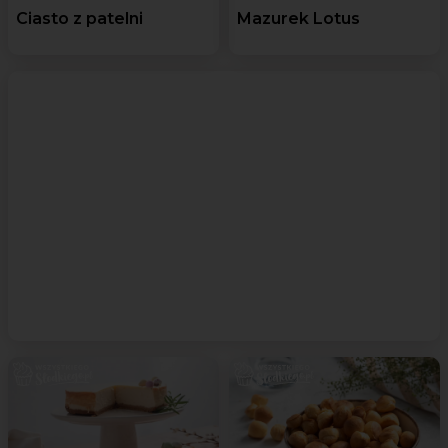
Ciasto z patelni
Mazurek Lotus