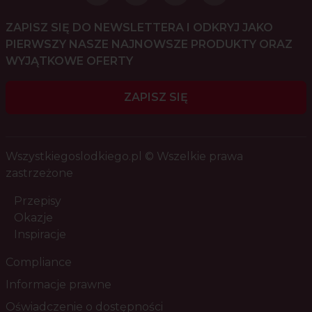
ZAPISZ SIĘ DO NEWSLETTERA I ODKRYJ JAKO
PIERWSZY NASZE NAJNOWSZE PRODUKTY ORAZ
WYJĄTKOWE OFERTY
ZAPISZ SIĘ
Wszystkiegoslodkiego.pl © Wszelkie prawa
zastrzeżone
Przepisy
Okazje
Inspiracje
Compliance
Informacje prawne
Oświadczenie o dostępności