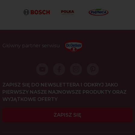
Główny partner serwisu
ZAPISZ SIĘ DO NEWSLETTERA I ODKRYJ JAKO
PIERWSZY NASZE NAJNOWSZE PRODUKTY ORAZ
WYJĄTKOWE OFERTY
ZAPISZ SIĘ