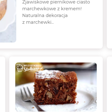
Zjawiskowe piernikowe ciasto
marchewkowe z kremem!
Naturalna dekoracja
z marchewki...