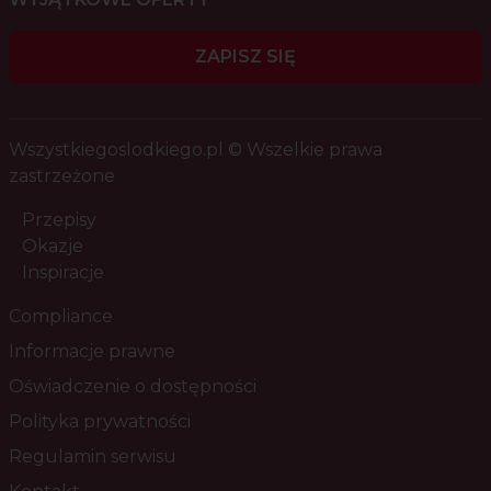
ZAPISZ SIĘ
Wszystkiegoslodkiego.pl © Wszelkie prawa
zastrzeżone
Przepisy
Okazje
Inspiracje
Compliance
Informacje prawne
Oświadczenie o dostępności
Polityka prywatności
Regulamin serwisu