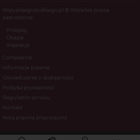
Wszystkiegoslodkiego.pl © Wszelkie prawa
zastrzeżone
Przepisy
Okazje
Inspiracje
Compliance
Informacje prawne
Oświadczenie o dostępności
Polityka prywatności
Regulamin serwisu
Kontakt
Nota prawna (impressum)