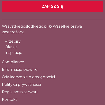
ZAPISZ SIĘ
Wszystkiegoslodkiego.pl © Wszelkie prawa
zastrzeżone
Przepisy
Okazje
Inspiracje
Compliance
Informacje prawne
Oświadczenie o dostępności
Polityka prywatności
Regulamin serwisu
Kontakt