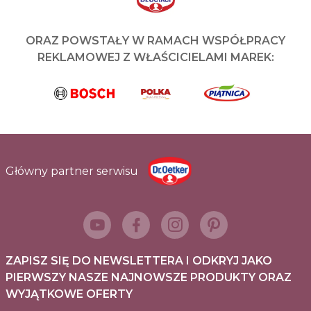
ORAZ POWSTAŁY W RAMACH WSPÓŁPRACY
REKLAMOWEJ Z WŁAŚCICIELAMI MAREK:
Główny partner serwisu
ZAPISZ SIĘ DO NEWSLETTERA I ODKRYJ JAKO
PIERWSZY NASZE NAJNOWSZE PRODUKTY ORAZ
WYJĄTKOWE OFERTY