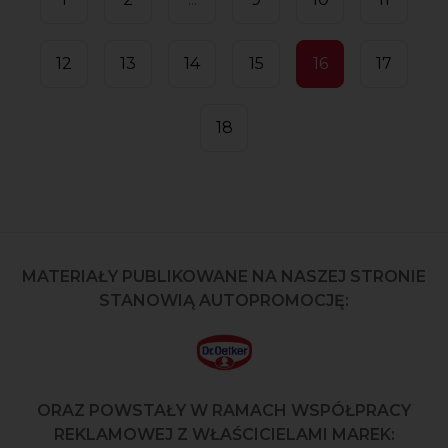
12
13
14
15
16
17
18
MATERIAŁY PUBLIKOWANE NA NASZEJ STRONIE
STANOWIĄ AUTOPROMOCJĘ:
ORAZ POWSTAŁY W RAMACH WSPÓŁPRACY
REKLAMOWEJ Z WŁAŚCICIELAMI MAREK: