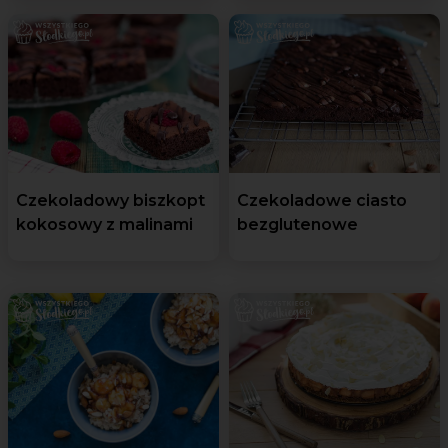
Czekoladowy biszkopt
Czekoladowe ciasto
kokosowy z malinami
bezglutenowe