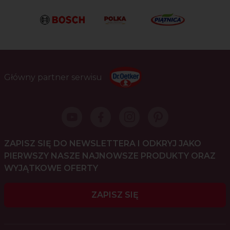
Główny partner serwisu
ZAPISZ SIĘ DO NEWSLETTERA I ODKRYJ JAKO
PIERWSZY NASZE NAJNOWSZE PRODUKTY ORAZ
WYJĄTKOWE OFERTY
ZAPISZ SIĘ