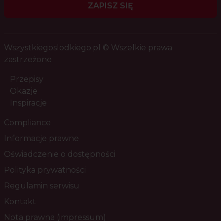
ZAPISZ SIĘ
Wszystkiegoslodkiego.pl © Wszelkie prawa
zastrzeżone
Przepisy
Okazje
Inspiracje
Compliance
Informacje prawne
Oświadczenie o dostępności
Polityka prywatności
Regulamin serwisu
Kontakt
Nota prawna (impressum)