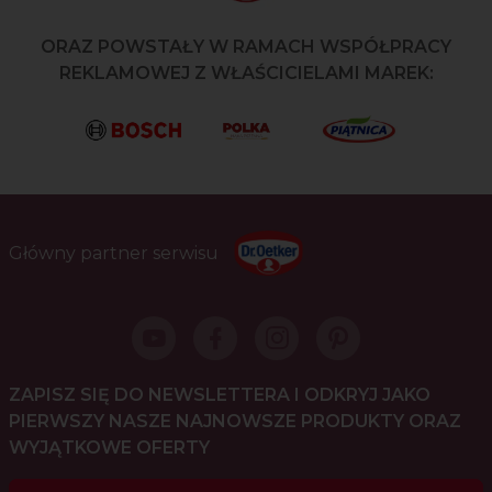
ORAZ POWSTAŁY W RAMACH WSPÓŁPRACY
REKLAMOWEJ Z WŁAŚCICIELAMI MAREK:
Główny partner serwisu
ZAPISZ SIĘ DO NEWSLETTERA I ODKRYJ JAKO
PIERWSZY NASZE NAJNOWSZE PRODUKTY ORAZ
WYJĄTKOWE OFERTY