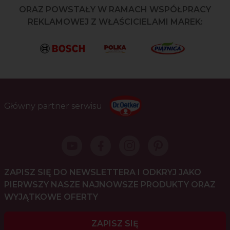
ORAZ POWSTAŁY W RAMACH WSPÓŁPRACY
REKLAMOWEJ Z WŁAŚCICIELAMI MAREK:
Główny partner serwisu
ZAPISZ SIĘ DO NEWSLETTERA I ODKRYJ JAKO
PIERWSZY NASZE NAJNOWSZE PRODUKTY ORAZ
WYJĄTKOWE OFERTY
ZAPISZ SIĘ