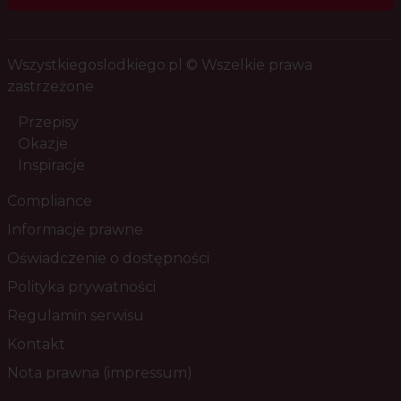
Wszystkiegoslodkiego.pl © Wszelkie prawa
zastrzeżone
Przepisy
Okazje
Inspiracje
Compliance
Informacje prawne
Oświadczenie o dostępności
Polityka prywatności
Regulamin serwisu
Kontakt
Nota prawna (impressum)