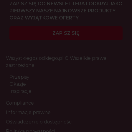
ZAPISZ SIĘ DO NEWSLETTERA I ODKRYJ JAKO
PIERWSZY NASZE NAJNOWSZE PRODUKTY
ORAZ WYJĄTKOWE OFERTY
ZAPISZ SIĘ
Wszystkiegoslodkiego.pl © Wszelkie prawa
zastrzeżone
Przepisy
Okazje
Inspiracje
Compliance
Informacje prawne
Oświadczenie o dostępności
Polityka prywatności