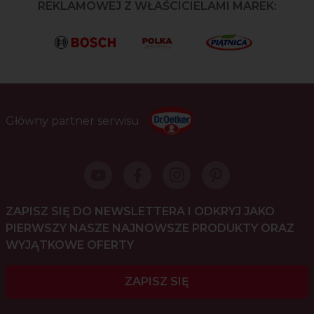
REKLAMOWEJ Z WŁAŚCICIELAMI MAREK:
Główny partner serwisu
ZAPISZ SIĘ DO NEWSLETTERA I ODKRYJ JAKO
PIERWSZY NASZE NAJNOWSZE PRODUKTY ORAZ
WYJĄTKOWE OFERTY
ZAPISZ SIĘ