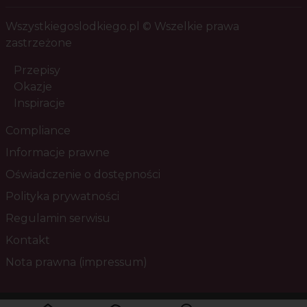
Wszystkiegoslodkiego.pl © Wszelkie prawa
zastrzeżone
Przepisy
Okazje
Inspiracje
Compliance
Informacje prawne
Oświadczenie o dostępności
Polityka prywatności
Regulamin serwisu
Kontakt
Nota prawna (impressum)