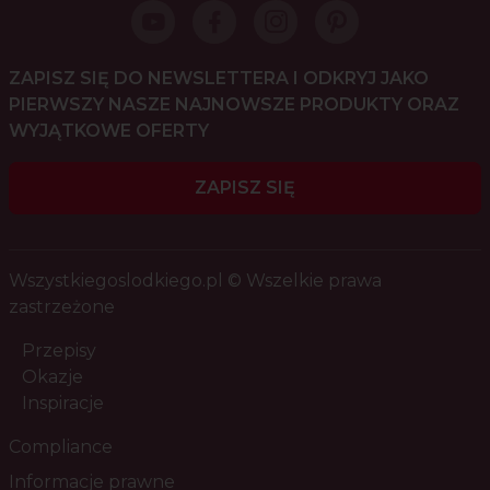
ZAPISZ SIĘ DO NEWSLETTERA I ODKRYJ JAKO
PIERWSZY NASZE NAJNOWSZE PRODUKTY ORAZ
WYJĄTKOWE OFERTY
ZAPISZ SIĘ
Wszystkiegoslodkiego.pl © Wszelkie prawa
zastrzeżone
Przepisy
Okazje
Inspiracje
Compliance
Informacje prawne