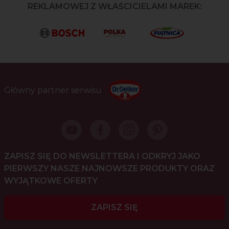
REKLAMOWEJ Z WŁAŚCICIELAMI MAREK:
Główny partner serwisu
ZAPISZ SIĘ DO NEWSLETTERA I ODKRYJ JAKO
PIERWSZY NASZE NAJNOWSZE PRODUKTY ORAZ
WYJĄTKOWE OFERTY
ZAPISZ SIĘ