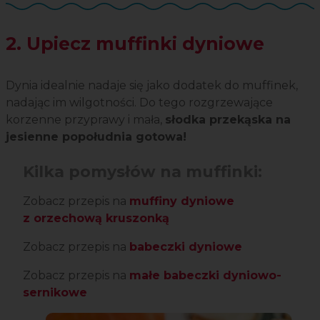
2. Upiecz muffinki dyniowe
Dynia idealnie nadaje się jako dodatek do muffinek,
nadając im wilgotności. Do tego rozgrzewające
korzenne przyprawy i mała,
słodka przekąska na
jesienne popołudnia gotowa!
Kilka pomysłów na muffinki:
Zobacz przepis na
muffiny dyniowe
z orzechową kruszonką
Zobacz przepis na
babeczki dyniowe
Zobacz przepis na
małe babeczki dyniowo-
sernikowe