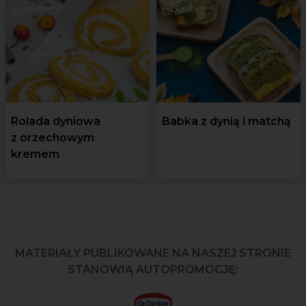
Rolada dyniowa
Babka z dynią i matchą
z orzechowym
kremem
MATERIAŁY PUBLIKOWANE NA NASZEJ STRONIE
STANOWIĄ AUTOPROMOCJĘ: