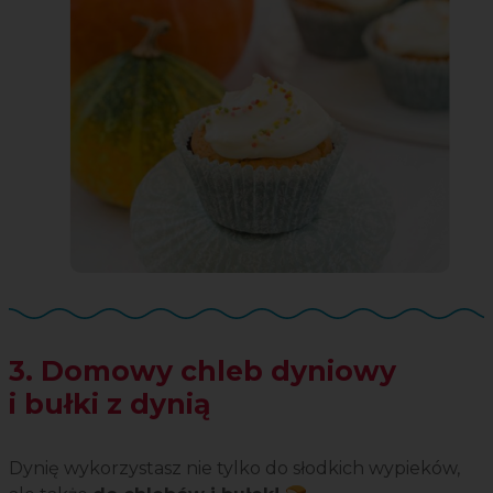
3. Domowy chleb dyniowy
i bułki z dynią
Dynię wykorzystasz nie tylko do słodkich wypieków,