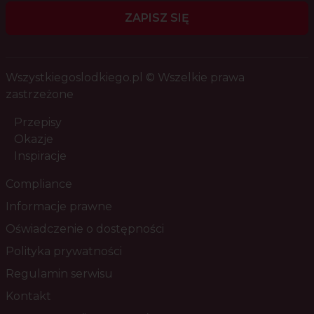
ZAPISZ SIĘ
Wszystkiegoslodkiego.pl © Wszelkie prawa
zastrzeżone
Przepisy
Okazje
Inspiracje
Compliance
Informacje prawne
Oświadczenie o dostępności
Polityka prywatności
Regulamin serwisu
Kontakt