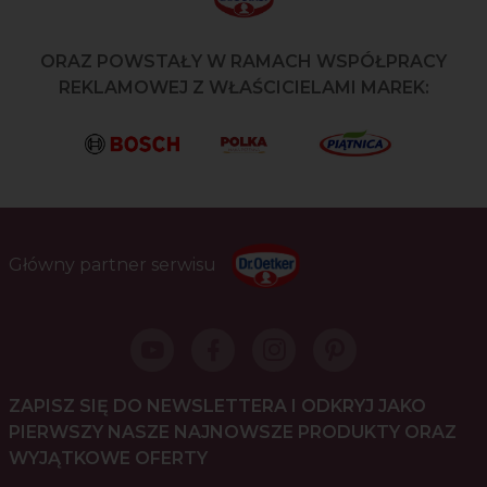
ORAZ POWSTAŁY W RAMACH WSPÓŁPRACY
REKLAMOWEJ Z WŁAŚCICIELAMI MAREK:
Główny partner serwisu
ZAPISZ SIĘ DO NEWSLETTERA I ODKRYJ JAKO
PIERWSZY NASZE NAJNOWSZE PRODUKTY ORAZ
WYJĄTKOWE OFERTY