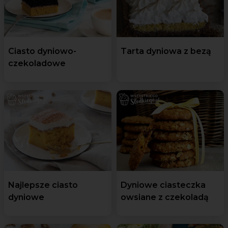
Ciasto dyniowo-
Tarta dyniowa z bezą
czekoladowe
Najlepsze ciasto
Dyniowe ciasteczka
dyniowe
owsiane z czekoladą