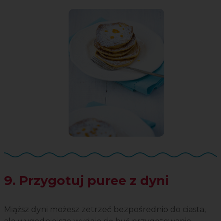
9. Przygotuj puree z dyni
Miąższ dyni możesz zetrzeć bezpośrednio do ciasta,