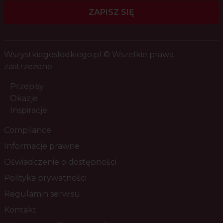
ZAPISZ SIĘ
Wszystkiegoslodkiego.pl © Wszelkie prawa
zastrzeżone
Przepisy
Okazje
Inspiracje
Compliance
Informacje prawne
Oświadczenie o dostępności
Polityka prywatności
Regulamin serwisu
Kontakt