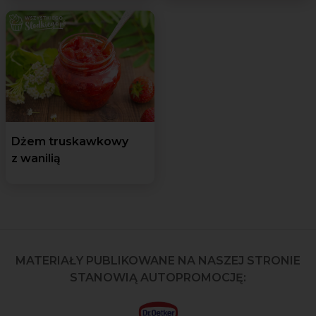
Dżem truskawkowy
z wanilią
MATERIAŁY PUBLIKOWANE NA NASZEJ STRONIE
STANOWIĄ AUTOPROMOCJĘ: