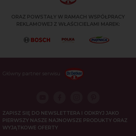
ORAZ POWSTAŁY W RAMACH WSPÓŁPRACY
REKLAMOWEJ Z WŁAŚCICIELAMI MAREK:
Główny partner serwisu
ZAPISZ SIĘ DO NEWSLETTERA I ODKRYJ JAKO
PIERWSZY NASZE NAJNOWSZE PRODUKTY ORAZ
WYJĄTKOWE OFERTY