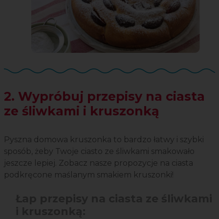
2. Wypróbuj przepisy na ciasta
ze śliwkami i kruszonką
Pyszna domowa kruszonka to bardzo łatwy i szybki
sposób, żeby Twoje ciasto ze śliwkami smakowało
jeszcze lepiej. Zobacz nasze propozycje na ciasta
podkręcone maślanym smakiem kruszonki!
Łap przepisy na ciasta ze śliwkami
i kruszonką: