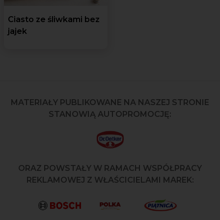
Ciasto ze śliwkami bez
jajek
MATERIAŁY PUBLIKOWANE NA NASZEJ STRONIE
STANOWIĄ AUTOPROMOCJĘ:
ORAZ POWSTAŁY W RAMACH WSPÓŁPRACY
REKLAMOWEJ Z WŁAŚCICIELAMI MAREK: