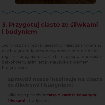
3. Przygotuj ciasto ze śliwkami
i budyniem
Jednymi z najchętniej pieczonych ciast ze śliwkami są
te z budyniem. Możesz przygotować m.in. tartę lub
rogaliki z budyniem, a także bardzo popularne ciasto
z alkoholem, jakim jest pijana śliwka z kremem
budyniowym.
Sprawdź nasze inspiracje na ciasta
ze śliwkami i budyniem:
Klikam po przepis na
tartę z karmelizowanymi
śliwkami
(i budyniem)