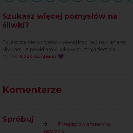
Szukasz więcej pomysłów na
śliwki?
To jeszcze nie wszystko - więcej inspiracji na ciasta ze
śliwkami i z powidłami śliwkowymi znajdziesz na
stronie
Czas na śliwki
! 💜
Komentarze
Spróbuj
Przepisy związane z tą
inspiracją