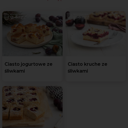
Ciasto jogurtowe ze
Ciasto kruche ze
śliwkami
śliwkami