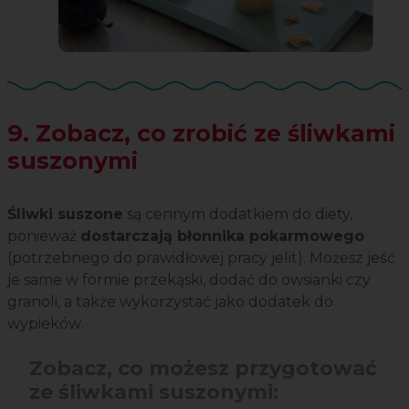
9. Zobacz, co zrobić ze śliwkami
suszonymi
Śliwki suszone
są cennym dodatkiem do diety,
ponieważ
dostarczają błonnika pokarmowego
(potrzebnego do prawidłowej pracy jelit). Możesz jeść
je same w formie przekąski, dodać do owsianki czy
granoli, a także wykorzystać jako dodatek do
wypieków.
Zobacz, co możesz przygotować
ze śliwkami suszonymi: